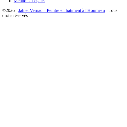
Mentions Légales
©2026 -
Jahiel Vernac – Peintre en batiment à l'Houmeau
- Tous
droits réservés