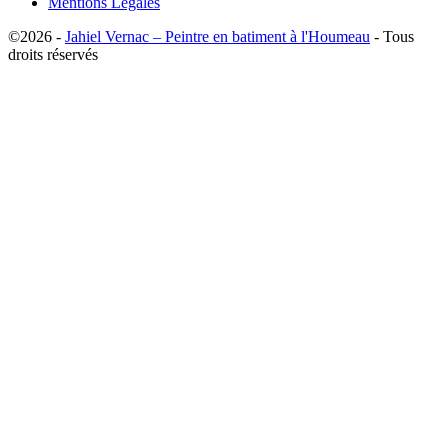
Mentions Légales
©2026 -
Jahiel Vernac – Peintre en batiment à l'Houmeau
- Tous
droits réservés