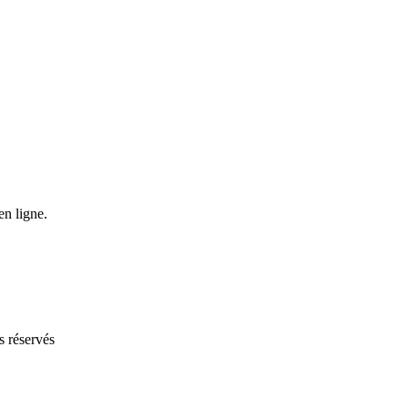
en ligne.
s réservés