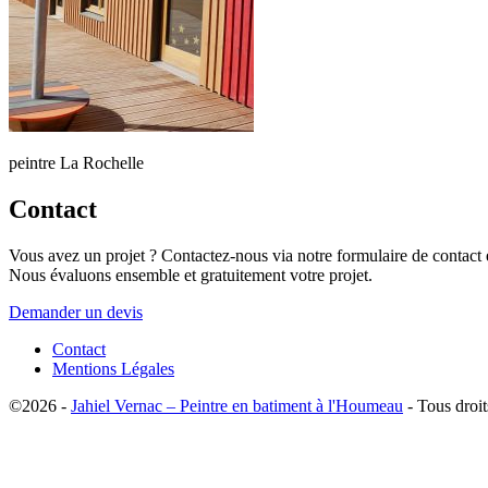
peintre La Rochelle
Contact
Vous avez un projet ? Contactez-nous via notre formulaire de contact 
Nous évaluons ensemble et gratuitement votre projet.
Demander un devis
Contact
Mentions Légales
©2026 -
Jahiel Vernac – Peintre en batiment à l'Houmeau
- Tous droit