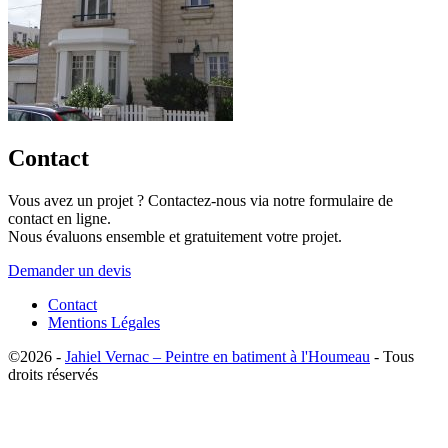
Contact
Vous avez un projet ? Contactez-nous via notre formulaire de
contact en ligne.
Nous évaluons ensemble et gratuitement votre projet.
Demander un devis
Contact
Mentions Légales
©2026 -
Jahiel Vernac – Peintre en batiment à l'Houmeau
- Tous
droits réservés