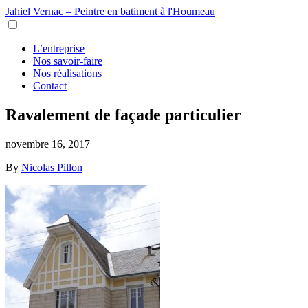
Jahiel Vernac – Peintre en batiment à l'Houmeau
L’entreprise
Nos savoir-faire
Nos réalisations
Contact
Ravalement de façade particulier
novembre 16, 2017
By
Nicolas Pillon